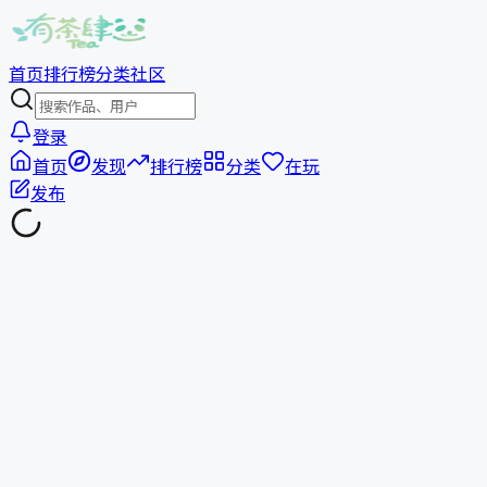
首页
排行榜
分类
社区
登录
首页
发现
排行榜
分类
在玩
发布