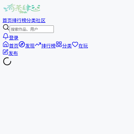
首页
排行榜
分类
社区
登录
首页
发现
排行榜
分类
在玩
发布