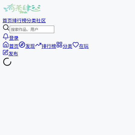
首页
排行榜
分类
社区
登录
首页
发现
排行榜
分类
在玩
发布