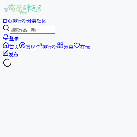
首页
排行榜
分类
社区
登录
首页
发现
排行榜
分类
在玩
发布