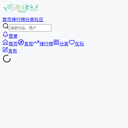
首页
排行榜
分类
社区
登录
首页
发现
排行榜
分类
在玩
发布