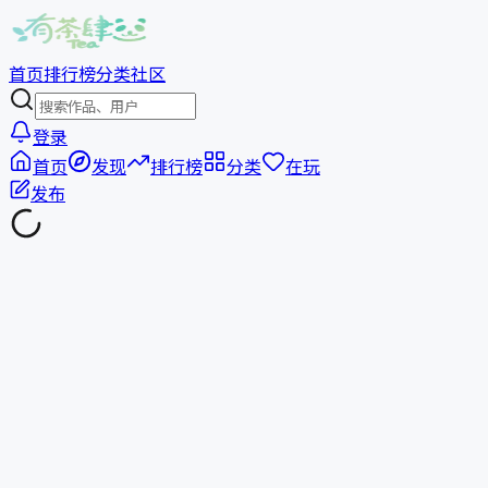
首页
排行榜
分类
社区
登录
首页
发现
排行榜
分类
在玩
发布