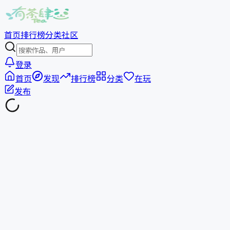
首页
排行榜
分类
社区
登录
首页
发现
排行榜
分类
在玩
发布