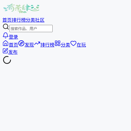
首页
排行榜
分类
社区
登录
首页
发现
排行榜
分类
在玩
发布