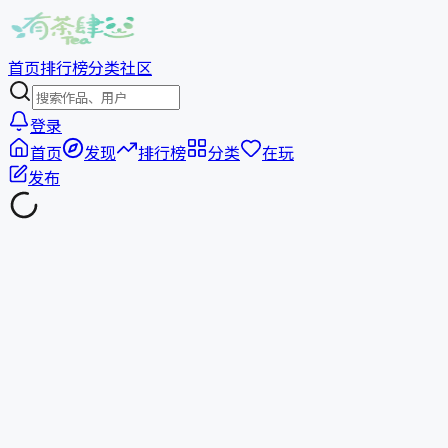
首页
排行榜
分类
社区
登录
首页
发现
排行榜
分类
在玩
发布