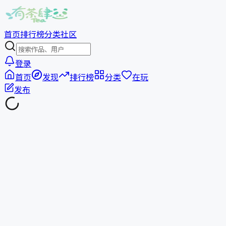
首页
排行榜
分类
社区
登录
首页
发现
排行榜
分类
在玩
发布