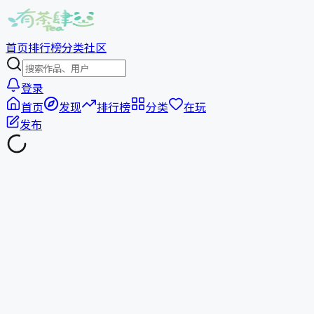
首页
排行榜
分类
社区
登录
首页
发现
排行榜
分类
在玩
发布