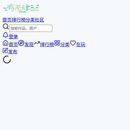
首页
排行榜
分类
社区
登录
首页
发现
排行榜
分类
在玩
发布