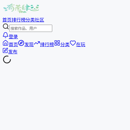
首页
排行榜
分类
社区
登录
首页
发现
排行榜
分类
在玩
发布