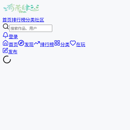
首页
排行榜
分类
社区
登录
首页
发现
排行榜
分类
在玩
发布