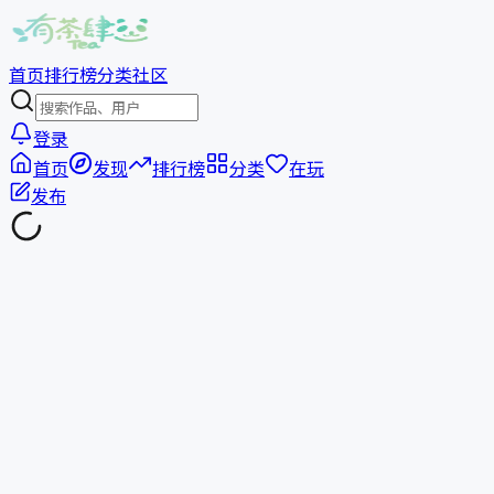
首页
排行榜
分类
社区
登录
首页
发现
排行榜
分类
在玩
发布