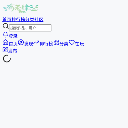
首页
排行榜
分类
社区
登录
首页
发现
排行榜
分类
在玩
发布