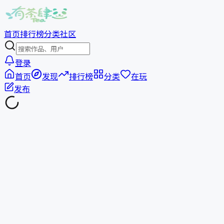
首页
排行榜
分类
社区
登录
首页
发现
排行榜
分类
在玩
发布