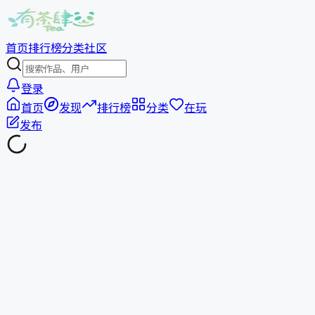
首页
排行榜
分类
社区
登录
首页
发现
排行榜
分类
在玩
发布