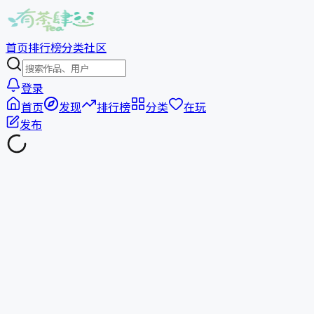
首页
排行榜
分类
社区
登录
首页
发现
排行榜
分类
在玩
发布