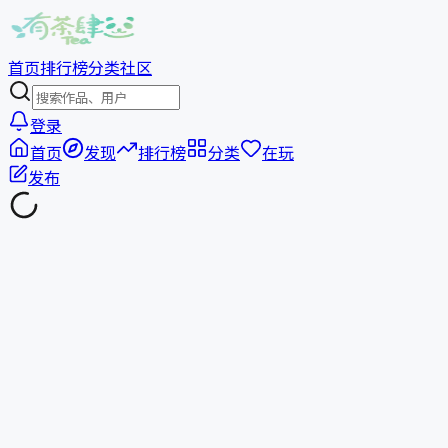
首页
排行榜
分类
社区
登录
首页
发现
排行榜
分类
在玩
发布