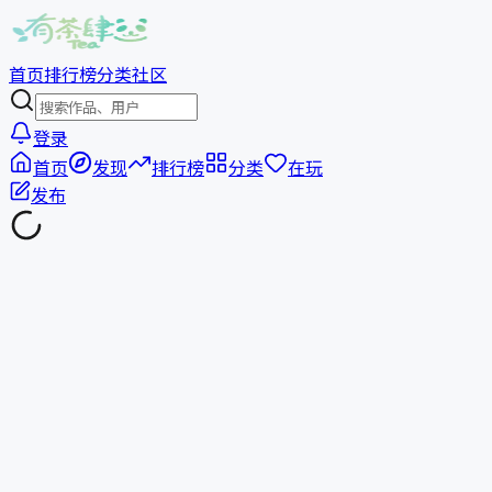
首页
排行榜
分类
社区
登录
首页
发现
排行榜
分类
在玩
发布