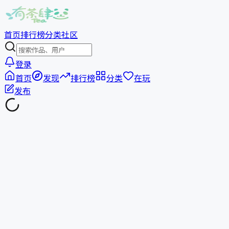
首页
排行榜
分类
社区
登录
首页
发现
排行榜
分类
在玩
发布