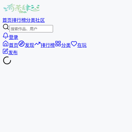
首页
排行榜
分类
社区
登录
首页
发现
排行榜
分类
在玩
发布