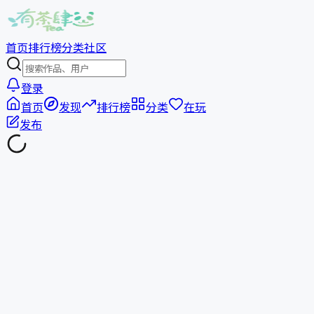
首页
排行榜
分类
社区
登录
首页
发现
排行榜
分类
在玩
发布