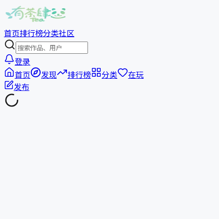
首页
排行榜
分类
社区
登录
首页
发现
排行榜
分类
在玩
发布