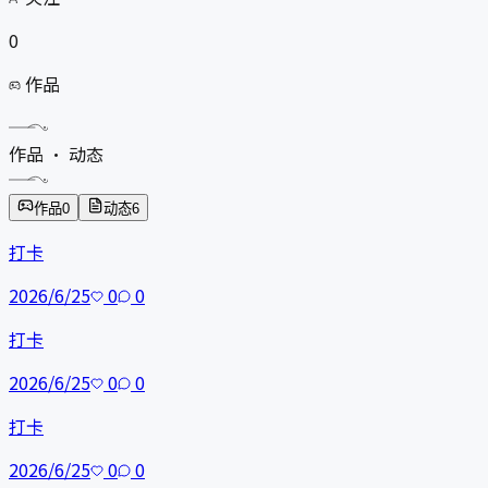
0
作品
作品 · 动态
作品
0
动态
6
打卡
2026/6/25
0
0
打卡
2026/6/25
0
0
打卡
2026/6/25
0
0