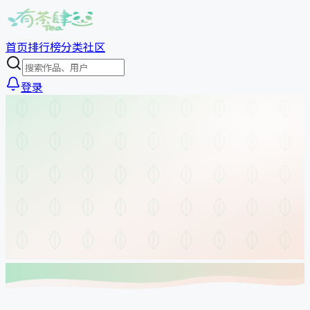
首页
排行榜
分类
社区
登录