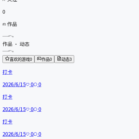
0
作品
作品 · 动态
喜欢的游戏
0
作品
0
动态
3
打卡
2026/6/15
0
0
打卡
2026/6/15
0
0
打卡
2026/6/15
0
0