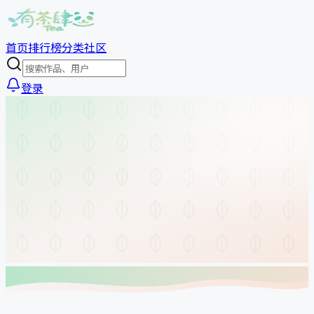
首页
排行榜
分类
社区
登录