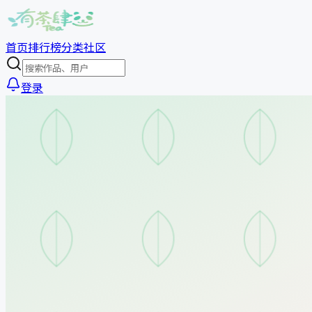
首页
排行榜
分类
社区
登录