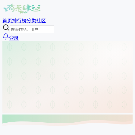
首页
排行榜
分类
社区
登录