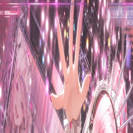
首页
排行榜
分类
社区
登录