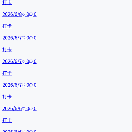
打卡
2026/6/8
0
0
打卡
2026/6/7
0
0
打卡
2026/6/7
0
0
打卡
2026/6/7
0
0
打卡
2026/6/6
0
0
打卡
2026/6/6
0
0