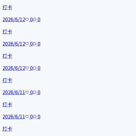
打卡
2026/6/12
0
0
打卡
2026/6/12
0
0
打卡
2026/6/12
0
0
打卡
2026/6/11
0
0
打卡
2026/6/11
0
0
打卡