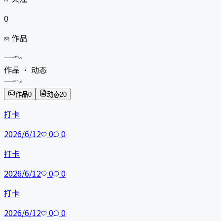
0
作品
作品 · 动态
作品
0
动态
20
打卡
2026/6/12
0
0
打卡
2026/6/12
0
0
打卡
2026/6/12
0
0