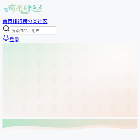
首页
排行榜
分类
社区
登录