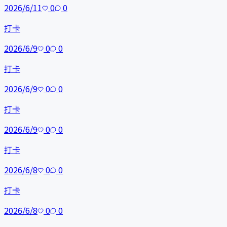
2026/6/11
0
0
打卡
2026/6/9
0
0
打卡
2026/6/9
0
0
打卡
2026/6/9
0
0
打卡
2026/6/8
0
0
打卡
2026/6/8
0
0