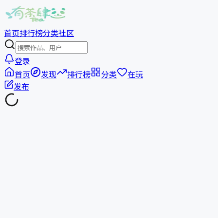
首页
排行榜
分类
社区
登录
首页
发现
排行榜
分类
在玩
发布