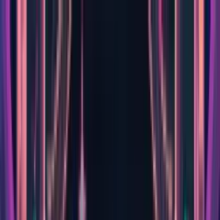
首页
排行榜
分类
社区
登录
首页
发现
排行榜
分类
在玩
发布
分类浏览
标签
全部
1VN
1
Roguelite
1
乙女向
6
亏成首富
1
修罗场
4
全性向
3
养成
3
创作辅助
3
占卜
1
同人
1
名利场
1
天梯玩法
1
女团
1
女性向
2
女明星
1
娱乐圈
2
学习工具
1
实用工具
1