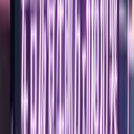
绝柑华衣
·
2026/05/28
5.0
高自由 · 修罗场 · 乙女向
糖果心动日第三期：童话惊梦