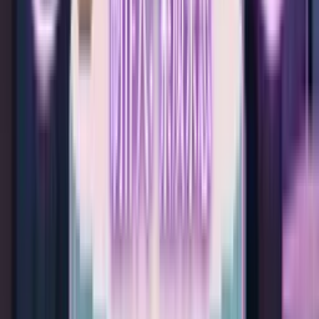
绝柑华衣
·
2026/06/01
5.0
乙女向 · 修罗场 · 恋爱攻略
糖果心动日第二期：神明法则