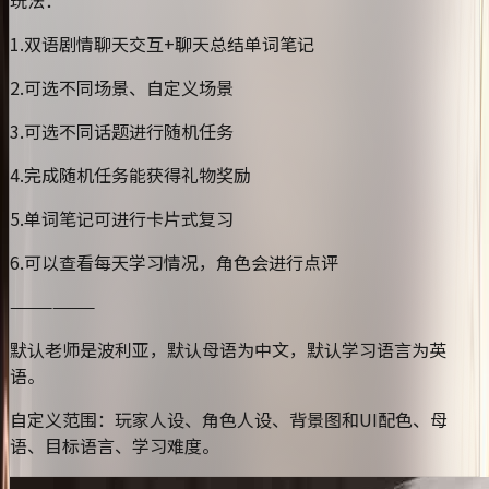
1.双语剧情聊天交互+聊天总结单词笔记
2.可选不同场景、自定义场景
3.可选不同话题进行随机任务
4.完成随机任务能获得礼物奖励
5.单词笔记可进行卡片式复习
6.可以查看每天学习情况，角色会进行点评
——————
默认老师是波利亚，默认母语为中文，默认学习语言为英
语。
自定义范围：玩家人设、角色人设、背景图和UI配色、母
语、目标语言、学习难度。