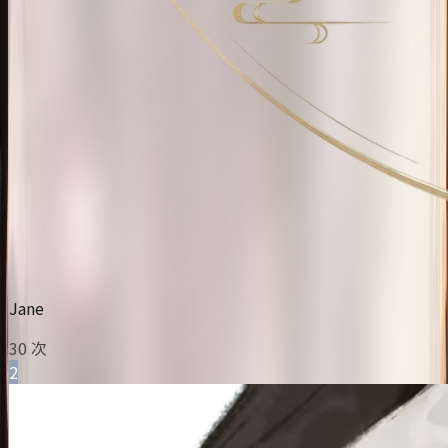
Jane
30 次
2