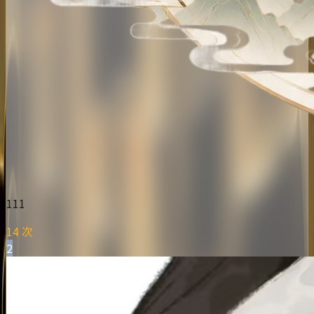
111
14 次
2