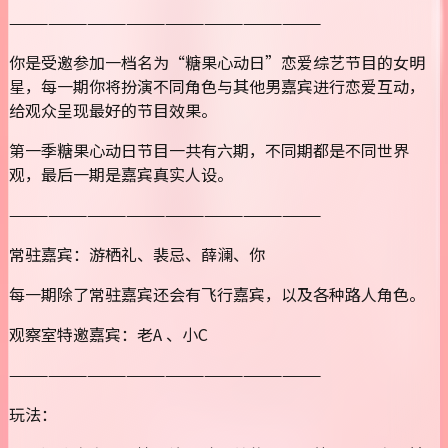
————————————————————————
你是受邀参加一档名为“糖果心动日”恋爱综艺节目的女明
星，每一期你将扮演不同角色与其他男嘉宾进行恋爱互动，
给观众呈现最好的节目效果。
第一季糖果心动日节目一共有六期，不同期都是不同世界
观，最后一期是嘉宾真实人设。
————————————————————————
常驻嘉宾：游栖礼、裴忌、薛澜、你
每一期除了常驻嘉宾还会有飞行嘉宾，以及各种路人角色。
观察室特邀嘉宾：老A 、小C
————————————————————————
玩法：