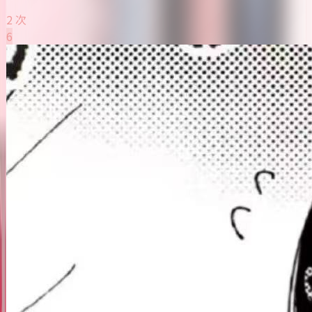
2 次
6