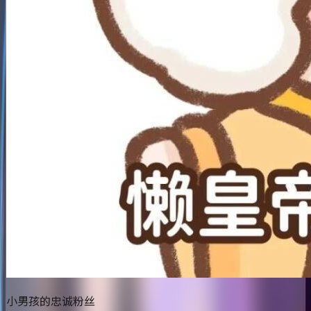
小男孩的忠诚粉丝