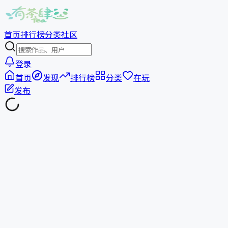
首页
排行榜
分类
社区
登录
首页
发现
排行榜
分类
在玩
发布