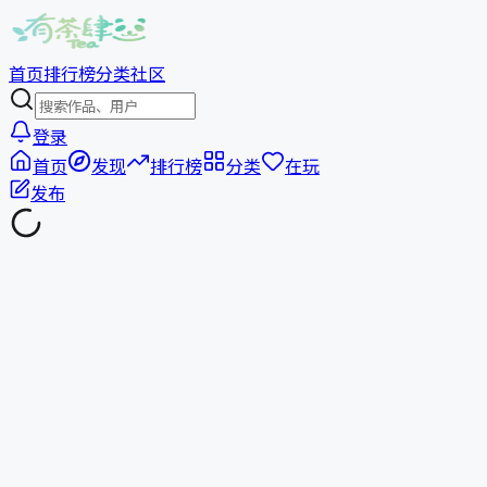
首页
排行榜
分类
社区
登录
首页
发现
排行榜
分类
在玩
发布