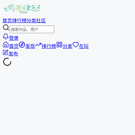
首页
排行榜
分类
社区
登录
首页
发现
排行榜
分类
在玩
发布