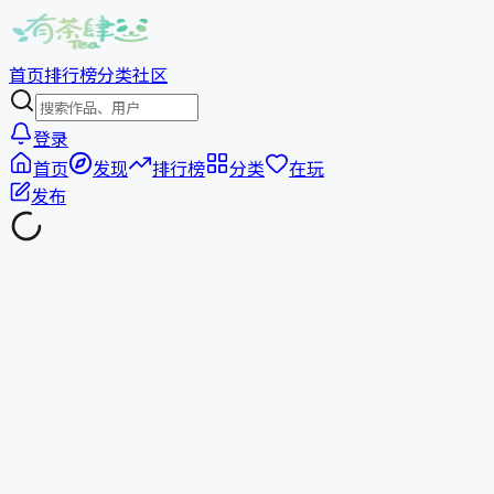
首页
排行榜
分类
社区
登录
首页
发现
排行榜
分类
在玩
发布