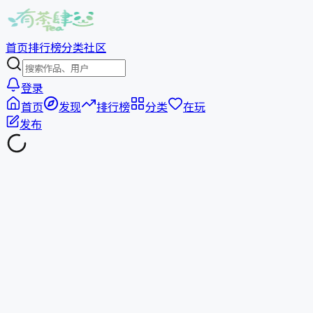
首页
排行榜
分类
社区
登录
首页
发现
排行榜
分类
在玩
发布