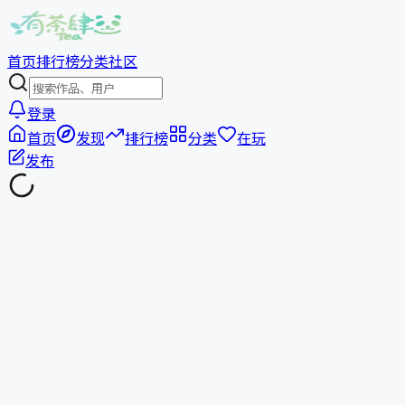
首页
排行榜
分类
社区
登录
首页
发现
排行榜
分类
在玩
发布