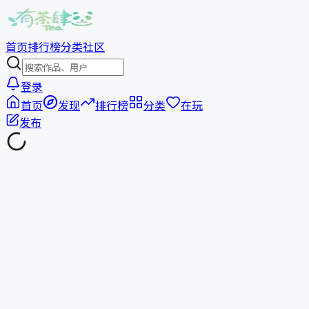
首页
排行榜
分类
社区
登录
首页
发现
排行榜
分类
在玩
发布