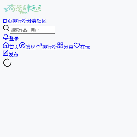
首页
排行榜
分类
社区
登录
首页
发现
排行榜
分类
在玩
发布