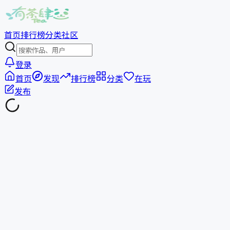
首页
排行榜
分类
社区
登录
首页
发现
排行榜
分类
在玩
发布