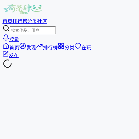
首页
排行榜
分类
社区
登录
首页
发现
排行榜
分类
在玩
发布