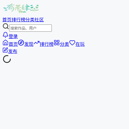
首页
排行榜
分类
社区
登录
首页
发现
排行榜
分类
在玩
发布