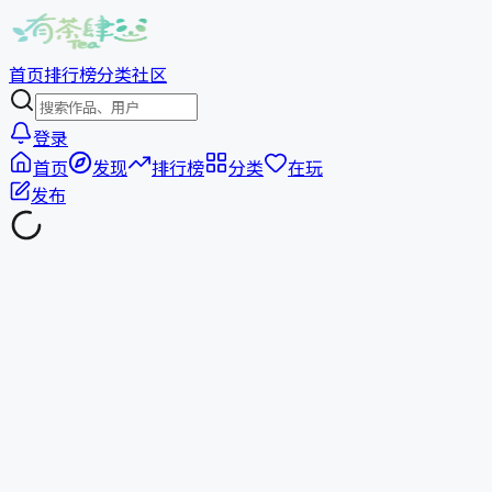
首页
排行榜
分类
社区
登录
首页
发现
排行榜
分类
在玩
发布