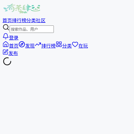
首页
排行榜
分类
社区
登录
首页
发现
排行榜
分类
在玩
发布